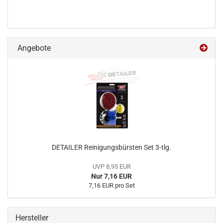
Angebote
DETAILER Reinigungsbürsten Set 3-tlg.
UVP 8,95 EUR
Nur 7,16 EUR
7,16 EUR pro Set
Hersteller