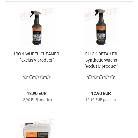
IRON WHEEL CLEANER
QUICK DETAILER
"exclusiv product"
Synthetic Wachs
"exclusiv product"
12,90 EUR
12,90 EUR
12,90 EUR pro Liter
12,90 EUR pro Liter