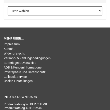
MEHR ÜBER...
Impressum
Kontakt
Widerrufsrecht
Versand- & Zahlungsbedingungen
Batteriegesetzhinweise
AGB & Kundeninformationen
Privatsphäre und Datenschutz
Callback Service
Cookie Einstellungen
INFO`S & DOWNLOADS
Produktkatalog WEBER CHEMIE
Produktkatalog AUTOSMART