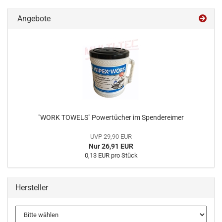
Angebote
"WORK TOWELS" Powertücher im Spendereimer
UVP 29,90 EUR
Nur 26,91 EUR
0,13 EUR pro Stück
Hersteller