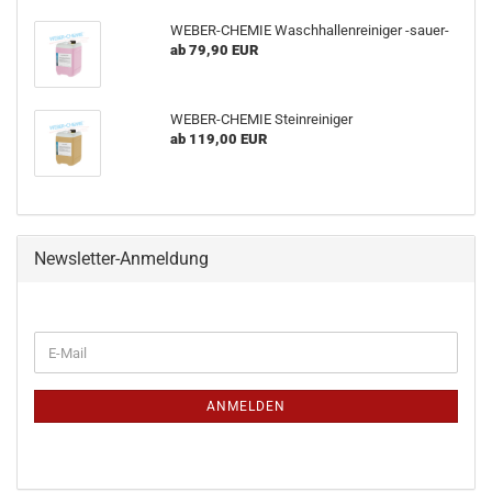
WEBER-CHEMIE Waschhallenreiniger -sauer-
ab 79,90 EUR
WEBER-CHEMIE Steinreiniger
ab 119,00 EUR
Newsletter-Anmeldung
WEITER
E-
ZUR
Mail
NEWSLETTER-
ANMELDUNG
ANMELDEN