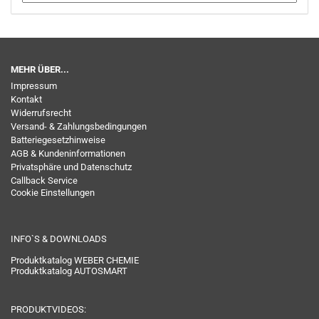
MEHR ÜBER...
Impressum
Kontakt
Widerrufsrecht
Versand- & Zahlungsbedingungen
Batteriegesetzhinweise
AGB & Kundeninformationen
Privatsphäre und Datenschutz
Callback Service
Cookie Einstellungen
INFO`S & DOWNLOADS
Produktkatalog WEBER CHEMIE
Produktkatalog AUTOSMART
PRODUKTVIDEOS: