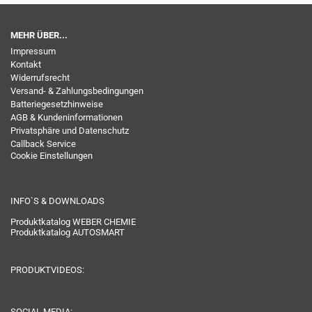
MEHR ÜBER...
Impressum
Kontakt
Widerrufsrecht
Versand- & Zahlungsbedingungen
Batteriegesetzhinweise
AGB & Kundeninformationen
Privatsphäre und Datenschutz
Callback Service
Cookie Einstellungen
INFO`S & DOWNLOADS
Produktkatalog WEBER CHEMIE
Produktkatalog AUTOSMART
PRODUKTVIDEOS:
SOCIAL MEDIA: