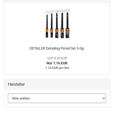
DETAILER Detailing Pinsel Set 5-tlg.
UVP 8,95 EUR
Nur 7,16 EUR
7,16 EUR pro Set
Hersteller