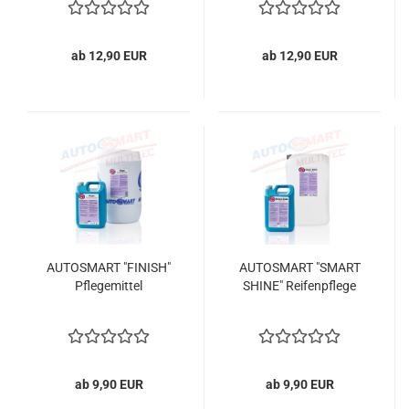
ab 12,90 EUR
ab 12,90 EUR
AUTOSMART "FINISH"
AUTOSMART "SMART
Pflegemittel
SHINE" Reifenpflege
ab 9,90 EUR
ab 9,90 EUR