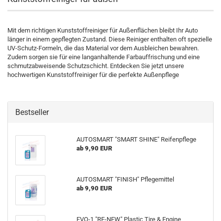
Mit dem richtigen Kunststoffreiniger für Außenflächen bleibt Ihr Auto
länger in einem gepflegten Zustand. Diese Reiniger enthalten oft spezielle
UV-Schutz-Formeln, die das Material vor dem Ausbleichen bewahren.
Zudem sorgen sie für eine langanhaltende Farbauffrischung und eine
schmutzabweisende Schutzschicht. Entdecken Sie jetzt unsere
hochwertigen Kunststoffreiniger für die perfekte Außenpflege
Bestseller
AUTOSMART "SMART SHINE" Reifenpflege
ab 9,90 EUR
AUTOSMART "FINISH" Pflegemittel
ab 9,90 EUR
EVO-1 "RE-NEW" Plastic Tire & Engine