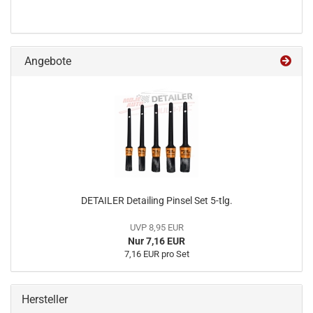
Angebote
DETAILER Detailing Pinsel Set 5-tlg.
UVP 8,95 EUR
Nur 7,16 EUR
7,16 EUR pro Set
Hersteller