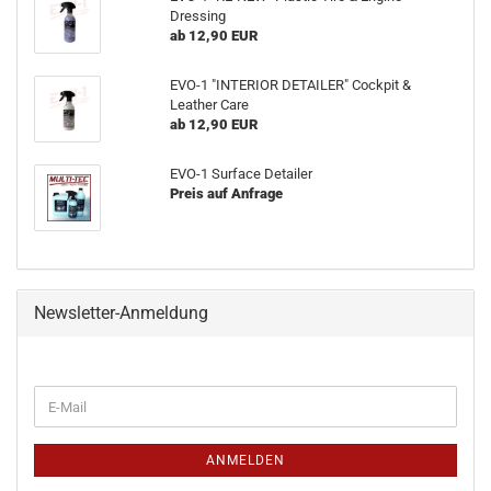
Dressing
ab 12,90 EUR
EVO-1 "INTERIOR DETAILER" Cockpit &
Leather Care
ab 12,90 EUR
EVO-1 Surface Detailer
Preis auf Anfrage
Newsletter-Anmeldung
WEITER
E-
ZUR
Mail
NEWSLETTER-
ANMELDUNG
ANMELDEN