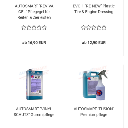
AUTOSMART "REVIVA
EVO-1 "RE-NEW" Plastic
GEL" Pflegegel für
Tire & Engine Dressing
Reifen & Zierleisten
ab 16,90 EUR
ab 12,90 EUR
AUTOSMART "VINYL
AUTOSMART "FUSION"
SCHUTZ" Gummipflege
Premiumpflege