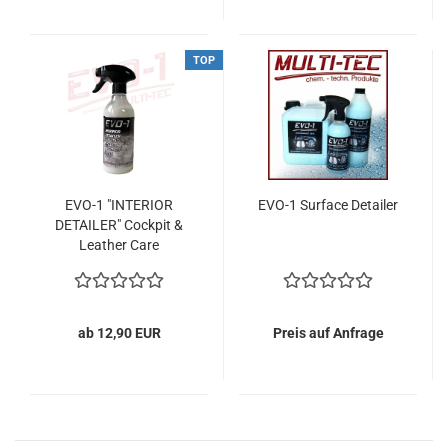
TOP
EVO-1 "INTERIOR
EVO-1 Surface Detailer
DETAILER" Cockpit &
Leather Care
ab 12,90 EUR
Preis auf Anfrage