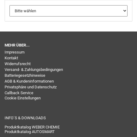
MEHR ÜBER...
Impressum
Kontakt
Widerrufsrecht
Versand- & Zahlungsbedingungen
Batteriegesetzhinweise
AGB & Kundeninformationen
Privatsphäre und Datenschutz
Callback Service
Cookie Einstellungen
INFO`S & DOWNLOADS
Produktkatalog WEBER CHEMIE
Produktkatalog AUTOSMART