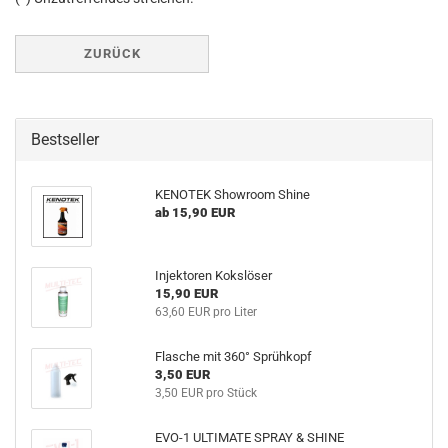
ZURÜCK
Bestseller
KENOTEK Showroom Shine
ab 15,90 EUR
Injektoren Kokslöser
15,90 EUR
63,60 EUR pro Liter
Flasche mit 360° Sprühkopf
3,50 EUR
3,50 EUR pro Stück
EVO-1 ULTIMATE SPRAY & SHINE