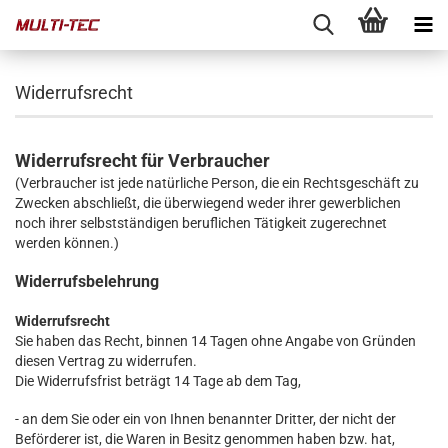
Widerrufsrecht
Widerrufsrecht für Verbraucher
(Verbraucher ist jede natürliche Person, die ein Rechtsgeschäft zu
Zwecken abschließt, die überwiegend weder ihrer gewerblichen
noch ihrer selbstständigen beruflichen Tätigkeit zugerechnet
werden können.)
Widerrufsbelehrung
Widerrufsrecht
Sie haben das Recht, binnen 14 Tagen ohne Angabe von Gründen
diesen Vertrag zu widerrufen.
Die Widerrufsfrist beträgt 14 Tage ab dem Tag,
- an dem Sie oder ein von Ihnen benannter Dritter, der nicht der
Beförderer ist, die Waren in Besitz genommen haben bzw. hat,