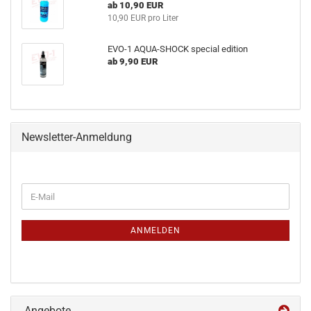
ab 10,90 EUR
10,90 EUR pro Liter
EVO-1 AQUA-SHOCK special edition
ab 9,90 EUR
Newsletter-Anmeldung
WEITER
E-
ZUR
Mail
NEWSLETTER-
ANMELDUNG
ANMELDEN
Angebote